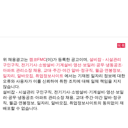
목록
위 채용광고는
캠코FMC
(이)가 등록한 공고이며,
설비잡 - 시설관리
구인구직, 전기기사·소방설비·기계설비·영선·보일러·공무·냉동공조·
아파트 관리소장 채용, 교대·주간·야간 알바·정규직, 월급·연봉정보,
일자리, 알바모집, 취업정보사이트
에서는 기재된 일자리 정보에 대한
오류와 사용자가 이를 신뢰하여 취한 조치에 대해 일체 책임을 지지
않습니다.
설비잡 - 시설관리 구인구직, 전기기사·소방설비·기계설비·영선·보일
러·공무·냉동공조·아파트 관리소장 채용, 교대·주간·야간 알바·정규
직, 월급·연봉정보, 일자리, 알바모집, 취업정보사이트의 동의없이 재
배포할 수 없습니다.